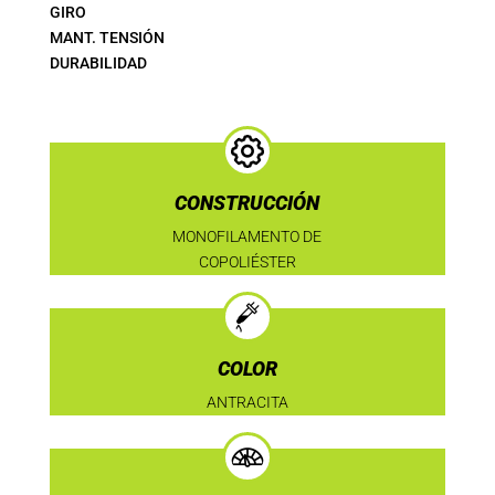
GIRO
MANT. TENSIÓN
DURABILIDAD
CONSTRUCCIÓN
MONOFILAMENTO DE
COPOLIÉSTER
COLOR
ANTRACITA