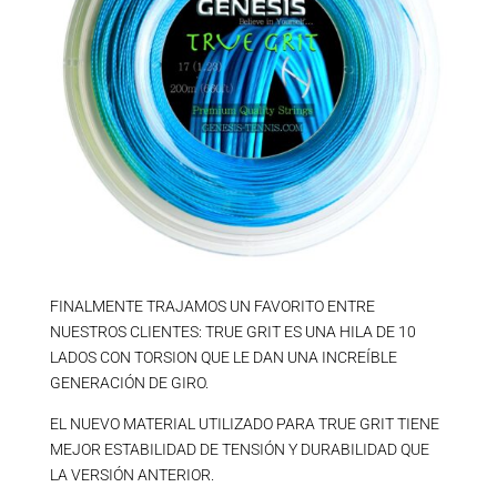
FINALMENTE TRAJAMOS UN FAVORITO ENTRE
NUESTROS CLIENTES: TRUE GRIT ES UNA HILA DE 10
LADOS CON TORSION QUE LE DAN UNA INCREÍBLE
GENERACIÓN DE GIRO.
EL NUEVO MATERIAL UTILIZADO PARA TRUE GRIT TIENE
MEJOR ESTABILIDAD DE TENSIÓN Y DURABILIDAD QUE
LA VERSIÓN ANTERIOR.