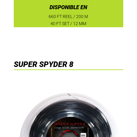
DISPONIBLE EN
660 FT REEL / 200 M
40 FT SET / 12 MM
SUPER SPYDER 8