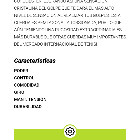
COPOLIESTER. LOGRANDO ASÍ UNA SENSACIÓN
CRISTALINA DEL GOLPE QUE TE DARÁ EL MÁS ALTO
NIVEL DE SENSACIÓN AL REALIZAR TUS GOLPES. ESTA
CUERDA ES PEMTAGONAL Y TORSIONADA, POR LO QUE
AÚN TENIENDO UNA RUGOSIDAD EXTRAORDINARIA ES
MÁS DURABLE QUE OTRAS CUERDAS MUY IMPORTANTES
DEL MERCADO INTERNACIONAL DE TENIS!
Características
PODER
CONTROL
COMODIDAD
GIRO
MANT. TENSIÓN
DURABILIDAD