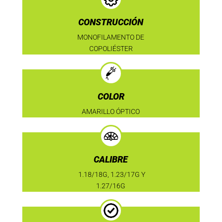
CONSTRUCCIÓN
MONOFILAMENTO DE
COPOLIÉSTER
COLOR
AMARILLO ÓPTICO
CALIBRE
1.18/18G, 1.23/17G Y
1.27/16G