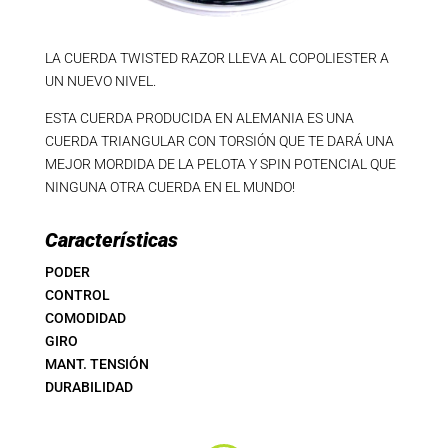
LA CUERDA TWISTED RAZOR LLEVA AL COPOLIESTER A
UN NUEVO NIVEL.
ESTA CUERDA PRODUCIDA EN ALEMANIA ES UNA
CUERDA TRIANGULAR CON TORSIÓN QUE TE DARÁ UNA
MEJOR MORDIDA DE LA PELOTA Y SPIN POTENCIAL QUE
NINGUNA OTRA CUERDA EN EL MUNDO!
Características
PODER
CONTROL
COMODIDAD
GIRO
MANT. TENSIÓN
DURABILIDAD