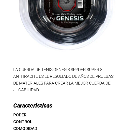
LA CUERDA DE TENIS GENESIS SPYDER SUPER 8
ANTHRACITE ES EL RESULTADO DE AÑOS DE PRUEBAS
DE MATERIALES PARA CREAR LA MEJOR CUERDA DE
JUGABILIDAD.
Características
PODER
CONTROL
COMODIDAD