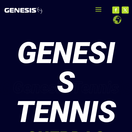
GENESI
S
TENNIS