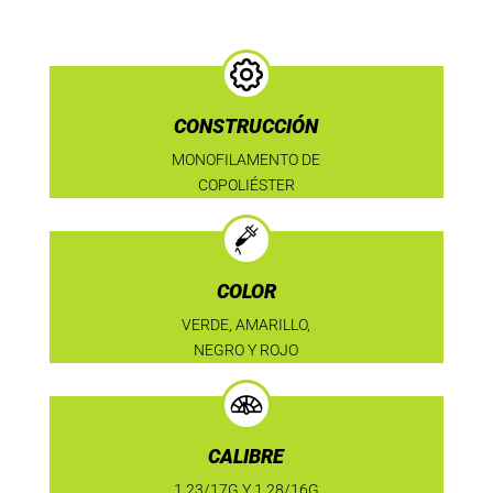
CONSTRUCCIÓN
MONOFILAMENTO DE
COPOLIÉSTER
COLOR
VERDE, AMARILLO,
NEGRO Y ROJO
CALIBRE
1.23/17G Y 1.28/16G