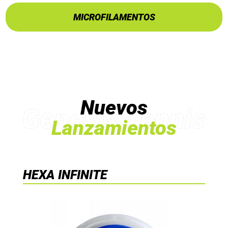
MICROFILAMENTOS
Nuevos
Lanzamientos
HEXA INFINITE