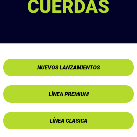
CUERDAS
NUEVOS LANZAMIENTOS
LÍNEA PREMIUM
LÍNEA CLASICA