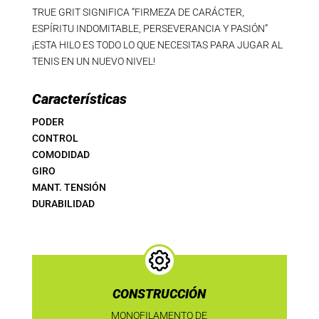
TRUE GRIT SIGNIFICA “FIRMEZA DE CARÁCTER,
ESPÍRITU INDOMITABLE, PERSEVERANCIA Y PASIÓN”
¡ESTA HILO ES TODO LO QUE NECESITAS PARA JUGAR AL
TENIS EN UN NUEVO NIVEL!
Características
PODER
CONTROL
COMODIDAD
GIRO
MANT. TENSIÓN
DURABILIDAD
CONSTRUCCIÓN
MONOFILAMENTO DE