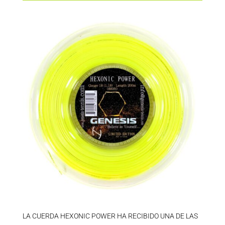
LA CUERDA HEXONIC POWER HA RECIBIDO UNA DE LAS