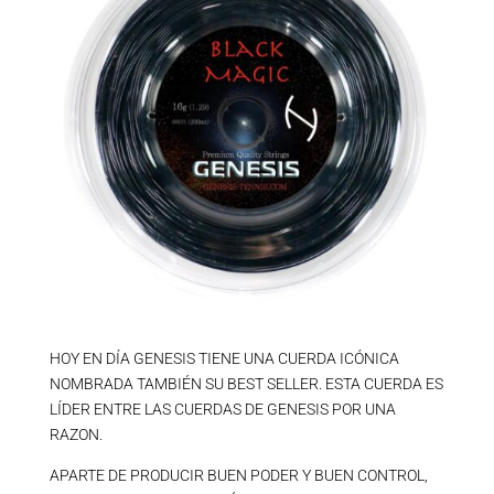
HOY EN DÍA GENESIS TIENE UNA CUERDA ICÓNICA
NOMBRADA TAMBIÉN SU BEST SELLER. ESTA CUERDA ES
LÍDER ENTRE LAS CUERDAS DE GENESIS POR UNA
RAZON.
APARTE DE PRODUCIR BUEN PODER Y BUEN CONTROL,