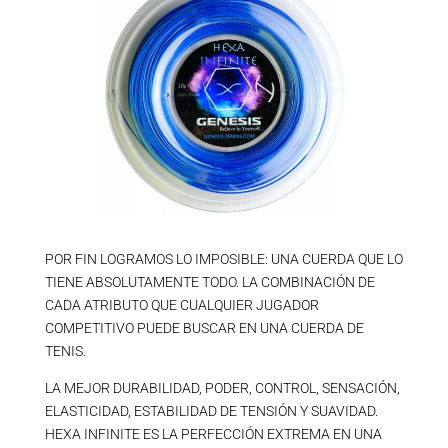
POR FIN LOGRAMOS LO IMPOSIBLE: UNA CUERDA QUE LO
TIENE ABSOLUTAMENTE TODO. LA COMBINACIÓN DE
CADA ATRIBUTO QUE CUALQUIER JUGADOR
COMPETITIVO PUEDE BUSCAR EN UNA CUERDA DE
TENIS.
LA MEJOR DURABILIDAD, PODER, CONTROL, SENSACIÓN,
ELASTICIDAD, ESTABILIDAD DE TENSIÓN Y SUAVIDAD.
HEXA INFINITE ES LA PERFECCIÓN EXTREMA EN UNA