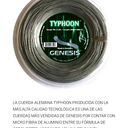
LA CUERDA ALEMANA TYPHOON PRODUCIDA CON LA
MÁS ALTA CALIDAD TECNOLÓGICA ES UNA DE LAS
CUERDAS MÁS VENDIDAS DE GENESIS POR CONTAR CON
MICRO FIBRA DE ALUMINIO ENTRE SU FÓRMULA DE