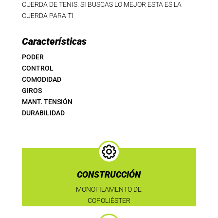
CUERDA DE TENIS. SI BUSCAS LO MEJOR ESTA ES LA
CUERDA PARA TI
Características
PODER
CONTROL
COMODIDAD
GIROS
MANT. TENSIÓN
DURABILIDAD
CONSTRUCCIÓN
MONOFILAMENTO DE
COPOLIÉSTER