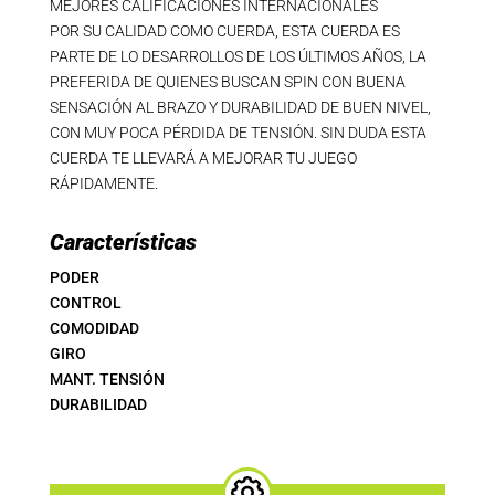
MEJORES CALIFICACIONES INTERNACIONALES
POR SU CALIDAD COMO CUERDA, ESTA CUERDA ES
PARTE DE LO DESARROLLOS DE LOS ÚLTIMOS AÑOS, LA
PREFERIDA DE QUIENES BUSCAN SPIN CON BUENA
SENSACIÓN AL BRAZO Y DURABILIDAD DE BUEN NIVEL,
CON MUY POCA PÉRDIDA DE TENSIÓN. SIN DUDA ESTA
CUERDA TE LLEVARÁ A MEJORAR TU JUEGO
RÁPIDAMENTE.
Características
PODER
CONTROL
COMODIDAD
GIRO
MANT. TENSIÓN
DURABILIDAD