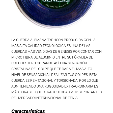
LA CUERDA ALEMANA TYPHOON PRODUCIDA CON LA
MÁS ALTA CALIDAD TECNOLÓGICA ES UNA DE LAS
CUERDAS MÁS VENDIDAS DE GENESIS POR CONTAR CON
MICRO FIBRA DE ALUMINIO ENTRE SU FÓRMULA DE
COPOLIESTER. LOGRANDO ASÍ UNA SENSACIÓN
CRISTALINA DEL GOLPE QUE TE DARÁ EL MÁS ALTO
NIVEL DE SENSACIÓN AL REALIZAR TUS GOLPES. ESTA
CUERDA ES PEMTAGONAL Y TORSIONADA, POR LO QUE
AÚN TENIENDO UNA RUGOSIDAD EXTRAORDINARIA ES
MÁS DURABLE QUE OTRAS CUERDAS MUY IMPORTANTES
DEL MERCADO INTERNACIONAL DE TENIS!
Características