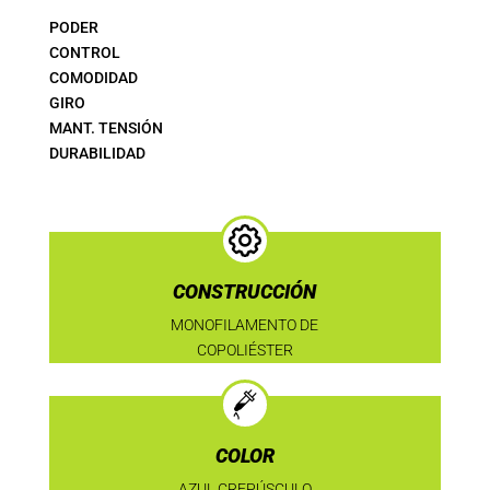
PODER
CONTROL
COMODIDAD
GIRO
MANT. TENSIÓN
DURABILIDAD
CONSTRUCCIÓN
MONOFILAMENTO DE
COPOLIÉSTER
COLOR
AZUL CREPÚSCULO