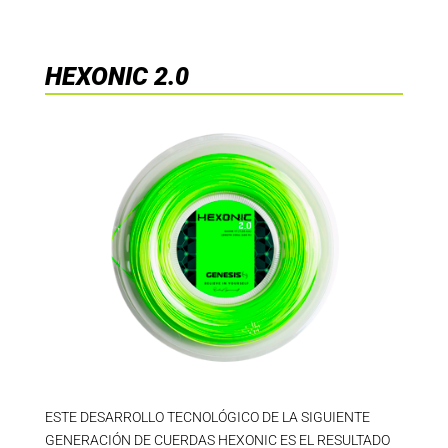
HEXONIC 2.0
ESTE DESARROLLO TECNOLÓGICO DE LA SIGUIENTE
GENERACIÓN DE CUERDAS HEXONIC ES EL RESULTADO