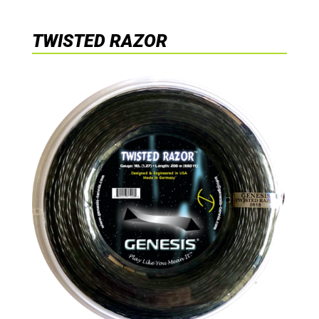
TWISTED RAZOR