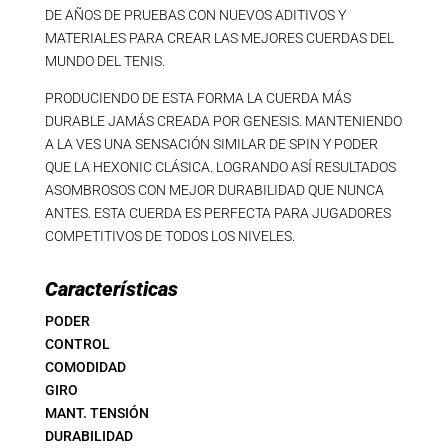
DE AÑOS DE PRUEBAS CON NUEVOS ADITIVOS Y
MATERIALES PARA CREAR LAS MEJORES CUERDAS DEL
MUNDO DEL TENIS.
PRODUCIENDO DE ESTA FORMA LA CUERDA MÁS
DURABLE JAMÁS CREADA POR GENESIS. MANTENIENDO
A LA VES UNA SENSACIÓN SIMILAR DE SPIN Y PODER
QUE LA HEXONIC CLÁSICA. LOGRANDO ASÍ RESULTADOS
ASOMBROSOS CON MEJOR DURABILIDAD QUE NUNCA
ANTES. ESTA CUERDA ES PERFECTA PARA JUGADORES
COMPETITIVOS DE TODOS LOS NIVELES.
Características
PODER
CONTROL
COMODIDAD
GIRO
MANT. TENSIÓN
DURABILIDAD