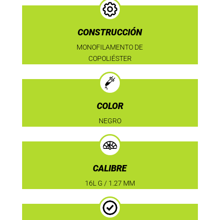
CONSTRUCCIÓN
MONOFILAMENTO DE
COPOLIÉSTER
COLOR
NEGRO
CALIBRE
16L G / 1.27 MM