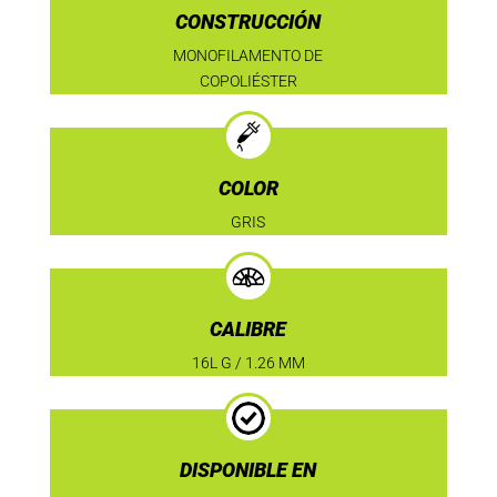
CONSTRUCCIÓN
MONOFILAMENTO DE
COPOLIÉSTER
COLOR
GRIS
CALIBRE
16L G / 1.26 MM
DISPONIBLE EN